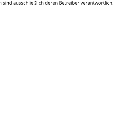
en sind ausschließlich deren Betreiber verantwortlich.