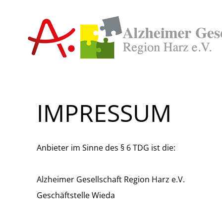
IMPRESSUM
Anbieter im Sinne des § 6 TDG ist die:
Alzheimer Gesellschaft Region Harz e.V.
Geschäftstelle Wieda