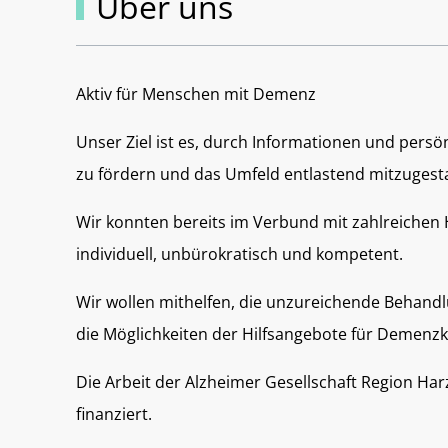
Über uns
Aktiv für Menschen mit Demenz
Unser Ziel ist es, durch Informationen und per
zu fördern und das Umfeld entlastend mitzugesta
Wir konnten bereits im Verbund mit zahlreichen
individuell, unbürokratisch und kompetent.
Wir wollen mithelfen, die unzureichende Behandl
die Möglichkeiten der Hilfsangebote für Demenz
Die Arbeit der Alzheimer Gesellschaft Region Ha
finanziert.