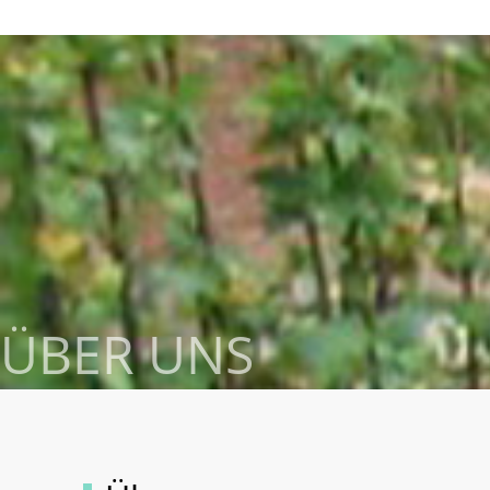
ÜBER UNS