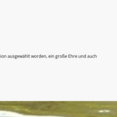
egion ausgewählt worden, ein große Ehre und auch