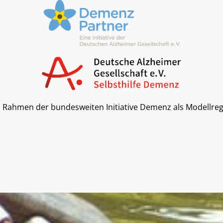
 im Rahmen der bundesweiten Initiative Demenz als Modellr