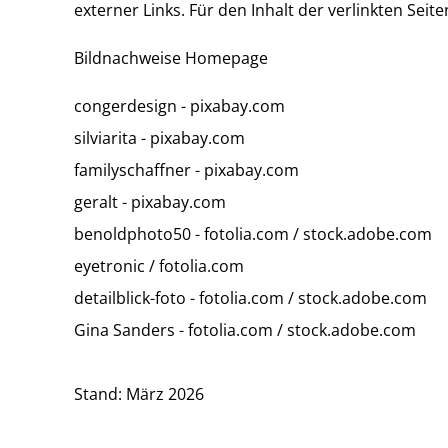
externer Links. Für den Inhalt der verlinkten Seit
Bildnachweise Homepage
congerdesign - pixabay.com
silviarita - pixabay.com
familyschaffner - pixabay.com
geralt - pixabay.com
benoldphoto50 - fotolia.com / stock.adobe.com
eyetronic / fotolia.com
detailblick-foto - fotolia.com / stock.adobe.com
Gina Sanders - fotolia.com / stock.adobe.com
Stand: März 2026