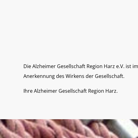
Die Alzheimer Gesellschaft Region Harz e.V. ist
Anerkennung des Wirkens der Gesellschaft.
Ihre Alzheimer Gesellschaft Region Harz.