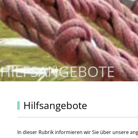
HILFSANGEBOTE
Hilfsangebote
In dieser Rubrik informieren wir Sie über unsere a