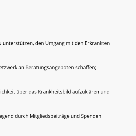
zu unterstützen, den Umgang mit den Erkrankten
Netzwerk an Beratungsangeboten schaffen;
ichkeit über das Krankheitsbild aufzuklären und
wiegend durch Mitgliedsbeiträge und Spenden