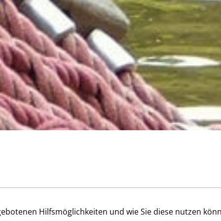
ngebotenen Hilfsmöglichkeiten und wie Sie diese nutzen kön