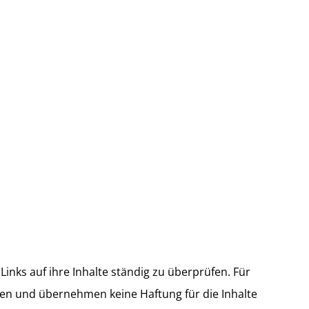
 Links auf ihre Inhalte ständig zu überprüfen. Für
lten und übernehmen keine Haftung für die Inhalte