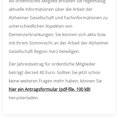
Als ordentliches Mitglied erhalten Sie regelmäßig
aktuelle Informationen über die Arbeit der
Alzheimer Gesellschaft und Fachinformationen zu
unterschiedlichen Aspekten von
Demenzerkrankungen. Sie können sich aktiv bzw.
mit Ihrem Stimmrecht an der Arbeit der Alzheimer
Gesellschaft Region Harz beteiligen.
Der Jahresbeitrag für ordentliche Mitglieder
beträgt derzeit 40 Euro. Sollten Sie jetzt schon
keine weiteren Fragen mehr haben, können Sie
hier ein Antragsformular (pdf-file, 100 kB)
herunterladen.