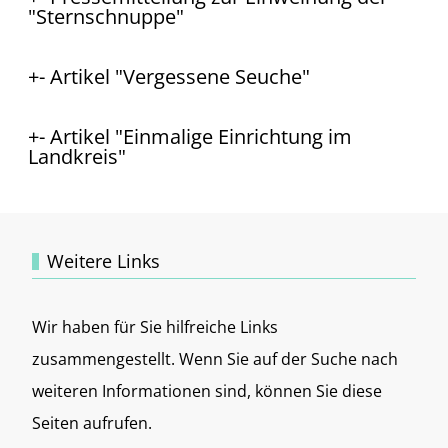
"Sternschnuppe"
- Artikel "Vergessene Seuche"
- Artikel "Einmalige Einrichtung im
Landkreis"
Weitere Links
Wir haben für Sie hilfreiche Links
zusammengestellt. Wenn Sie auf der Suche nach
weiteren Informationen sind, können Sie diese
Seiten aufrufen.