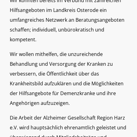
Wir konnten bereits im Verbund mit zahlreichen
Hilfsangeboten im Landkreis Osterode ein
umfangreiches Netzwerk an Beratungsangeboten
schaffen; individuell, unbürokratisch und
kompetent.
Wir wollen mithelfen, die unzureichende
Behandlung und Versorgung der Kranken zu
verbessern, die Öffentlichkeit über das
Krankheitsbild aufzuklären und die Möglichkeiten
der Hilfsangebote für Demenzkranke und ihre
Angehörigen aufzuzeigen.
Die Arbeit der Alzheimer Gesellschaft Region Harz
e.V. wird hauptsächlich ehrenamtlich geleistet und