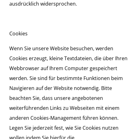
ausdrücklich widersprochen.
Cookies
Wenn Sie unsere Website besuchen, werden
Cookies erzeugt, kleine Textdateien, die über Ihren
Webbrowser auf Ihrem Computer gespeichert
werden. Sie sind für bestimmte Funktionen beim
Navigieren auf der Website notwendig. Bitte
beachten Sie, dass unsere angebotenen
weiterführenden Links zu Webseiten mit einem
anderen Cookies-Management führen können.
Legen Sie jederzeit fest, wie Sie Cookies nutzen
wollen indem Sie hierfür die