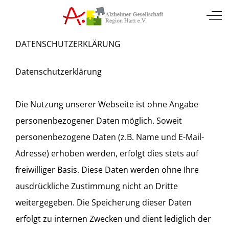
Mobile Menu Toggle
Off
DATENSCHUTZERKLÄRUNG
Datenschutzerklärung
Die Nutzung unserer Webseite ist ohne Angabe
personenbezogener Daten möglich. Soweit
personenbezogene Daten (z.B. Name und E-Mail-
Adresse) erhoben werden, erfolgt dies stets auf
freiwilliger Basis. Diese Daten werden ohne Ihre
ausdrückliche Zustimmung nicht an Dritte
weitergegeben. Die Speicherung dieser Daten
erfolgt zu internen Zwecken und dient lediglich der