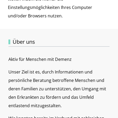
Einstellungsmöglichkeiten Ihres Computer
und/oder Browsers nutzen.
Über uns
Aktiv für Menschen mit Demenz
Unser Ziel ist es, durch Informationen und
persönliche Beratung betroffene Menschen und
deren Familien zu unterstützen, den Umgang mit
den Erkrankten zu fördern und das Umfeld
entlastend mitzugestalten.