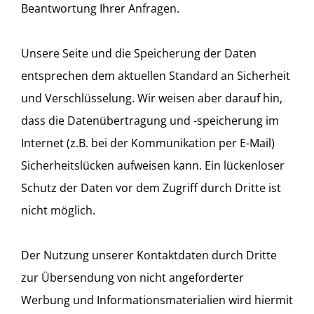
Beantwortung Ihrer Anfragen.
Unsere Seite und die Speicherung der Daten
entsprechen dem aktuellen Standard an Sicherheit
und Verschlüsselung. Wir weisen aber darauf hin,
dass die Datenübertragung und -speicherung im
Internet (z.B. bei der Kommunikation per E-Mail)
Sicherheitslücken aufweisen kann. Ein lückenloser
Schutz der Daten vor dem Zugriff durch Dritte ist
nicht möglich.
Der Nutzung unserer Kontaktdaten durch Dritte
zur Übersendung von nicht angeforderter
Werbung und Informationsmaterialien wird hiermit