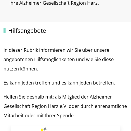
Ihre Alzheimer Gesellschaft Region Harz.
Hilfsangebote
In dieser Rubrik informieren wir Sie über unsere
angebotenen Hilfsmöglichkeiten und wie Sie diese
nutzen können.
Es kann Jeden treffen und es kann Jeden betreffen.
Helfen Sie deshalb mit: als Mitglied der Alzheimer
Gesellschaft Region Harz e.V. oder durch ehrenamtliche
Mitarbeit oder mit Ihrer Spende.