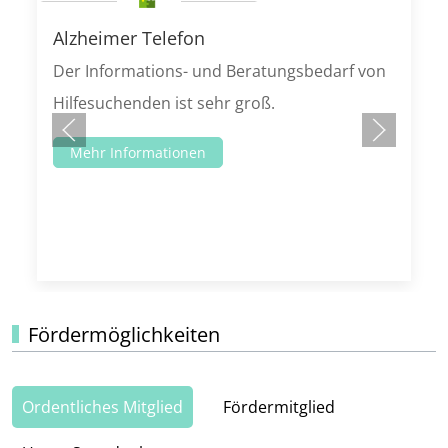
Alzheimer Telefon
Der Informations- und Beratungsbedarf von
Hilfesuchenden ist sehr groß.
Mehr Informationen
Fördermöglichkeiten
Ordentliches Mitglied
Fördermitglied