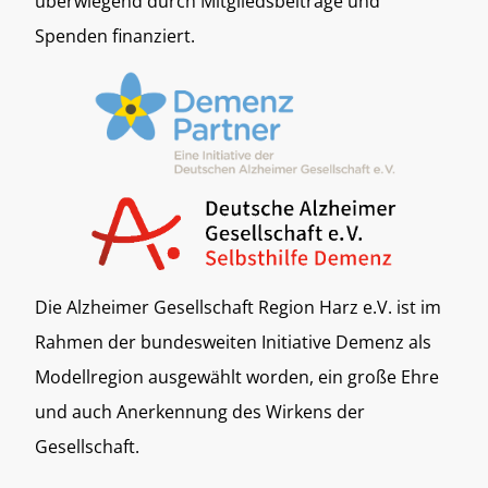
überwiegend durch Mitgliedsbeiträge und
Spenden finanziert.
Die Alzheimer Gesellschaft Region Harz e.V. ist im
Rahmen der bundesweiten Initiative Demenz als
Modellregion ausgewählt worden, ein große Ehre
und auch Anerkennung des Wirkens der
Gesellschaft.