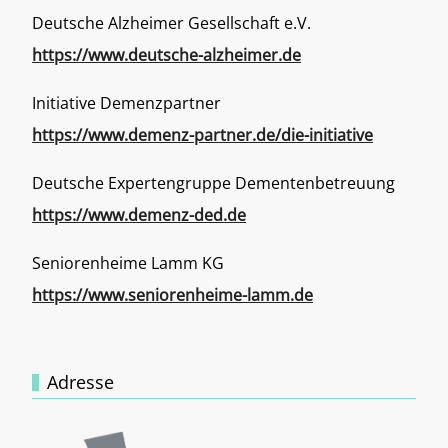
Deutsche Alzheimer Gesellschaft e.V.
https://www.deutsche-alzheimer.de
Initiative Demenzpartner
https://www.demenz-partner.de/die-initiative
Deutsche Expertengruppe Dementenbetreuung
https://www.demenz-ded.de
Seniorenheime Lamm KG
https://www.seniorenheime-lamm.de
Adresse