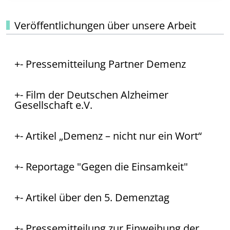
Veröffentlichungen über unsere Arbeit
- Pressemitteilung Partner Demenz
- Film der Deutschen Alzheimer
Gesellschaft e.V.
- Artikel „Demenz – nicht nur ein Wort“
- Reportage "Gegen die Einsamkeit"
- Artikel über den 5. Demenztag
- Pressemitteilung zur Einweihung der