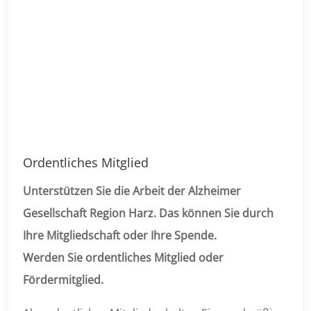
Ordentliches Mitglied
Unterstützen Sie die Arbeit der Alzheimer
Gesellschaft Region Harz. Das können Sie durch
Ihre Mitgliedschaft oder Ihre Spende.
Werden Sie ordentliches Mitglied oder
Fördermitglied.