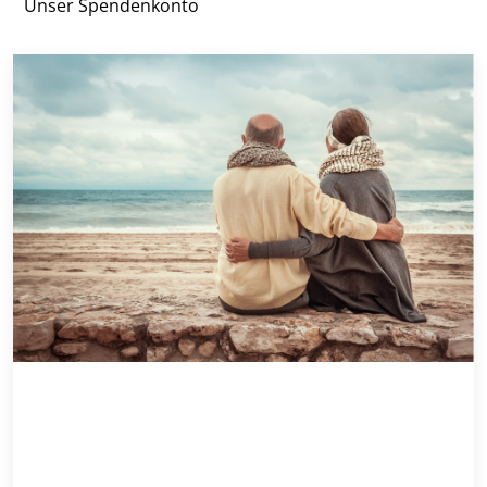
Unser Spendenkonto